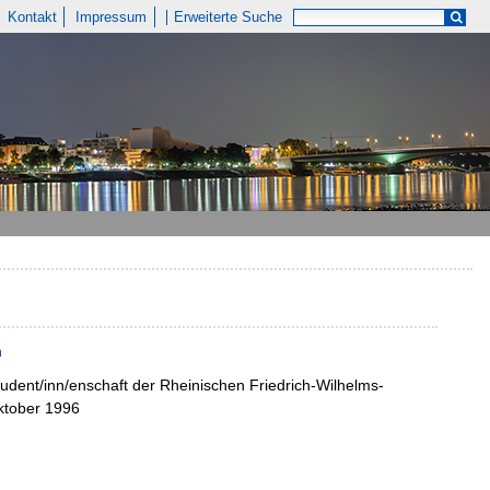
Kontakt
Impressum
Erweiterte Suche
n
udent/inn/enschaft der Rheinischen Friedrich-Wilhelms-
ktober 1996