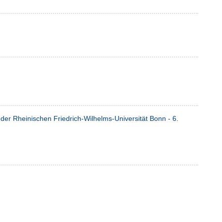
der Rheinischen Friedrich-Wilhelms-Universität Bonn - 6.