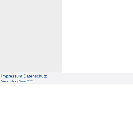
Impressum
Datenschutz
Visual Library Server 2026