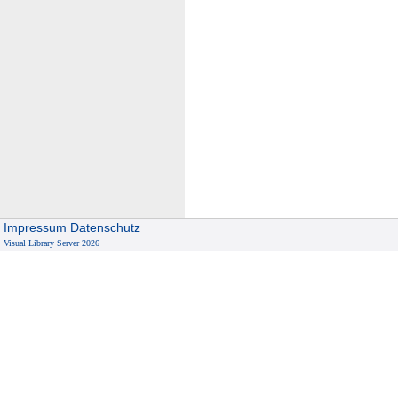
Impressum
Datenschutz
Visual Library Server 2026