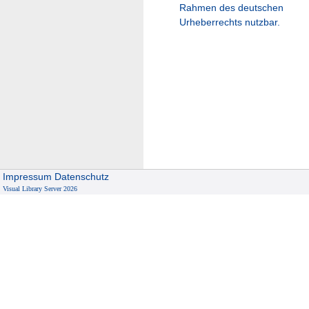
Rahmen des deutschen
Urheberrechts nutzbar.
Impressum
Datenschutz
Visual Library Server 2026