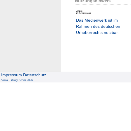
Nutzungshinweis
Das Medienwerk ist im
Rahmen des deutschen
Urheberrechts nutzbar.
Impressum
Datenschutz
Visual Library Server 2026