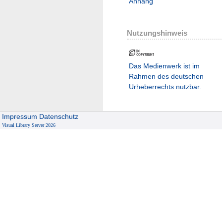
Anhang
Nutzungshinweis
Das Medienwerk ist im
Rahmen des deutschen
Urheberrechts nutzbar.
Impressum
Datenschutz
Visual Library Server 2026