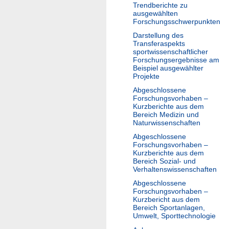
Trendberichte zu
ausgewählten
Forschungsschwerpunkten
Darstellung des
Transferaspekts
sportwissenschaftlicher
Forschungsergebnisse am
Beispiel ausgewählter
Projekte
Abgeschlossene
Forschungsvorhaben –
Kurzberichte aus dem
Bereich Medizin und
Naturwissenschaften
Abgeschlossene
Forschungsvorhaben –
Kurzberichte aus dem
Bereich Sozial- und
Verhaltenswissenschaften
Abgeschlossene
Forschungsvorhaben –
Kurzbericht aus dem
Bereich Sportanlagen,
Umwelt, Sporttechnologie