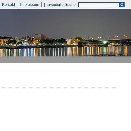
Kontakt
Impressum
Erweiterte Suche