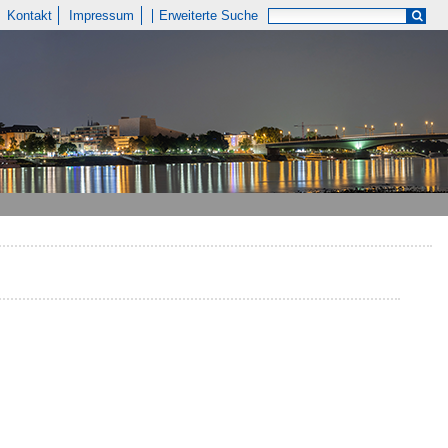
Kontakt
Impressum
Erweiterte Suche