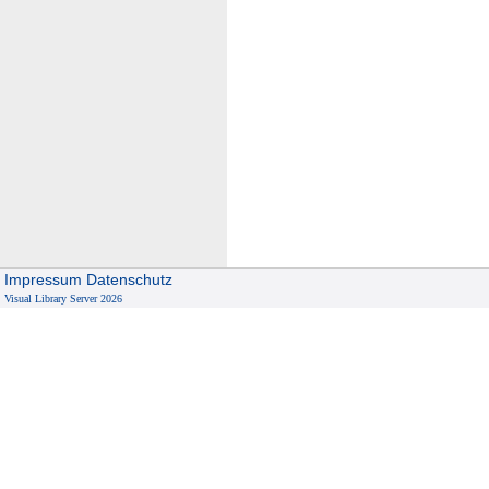
Impressum
Datenschutz
Visual Library Server 2026