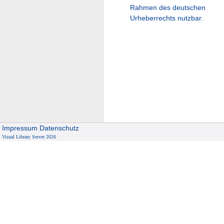
Rahmen des deutschen
Urheberrechts nutzbar.
Impressum
Datenschutz
Visual Library Server 2026