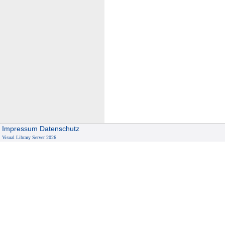
Impressum
Datenschutz
Visual Library Server 2026