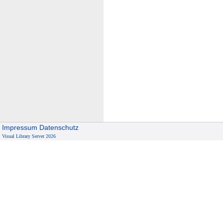
Impressum
Datenschutz
Visual Library Server 2026