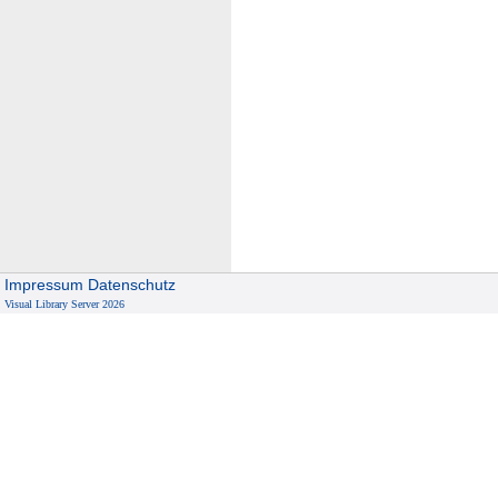
Impressum
Datenschutz
Visual Library Server 2026