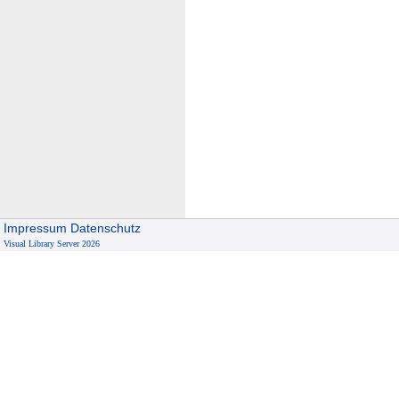
Impressum
Datenschutz
Visual Library Server 2026