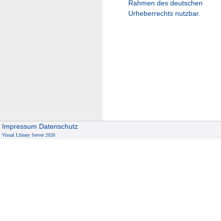
Rahmen des deutschen
Urheberrechts nutzbar.
Impressum
Datenschutz
Visual Library Server 2026