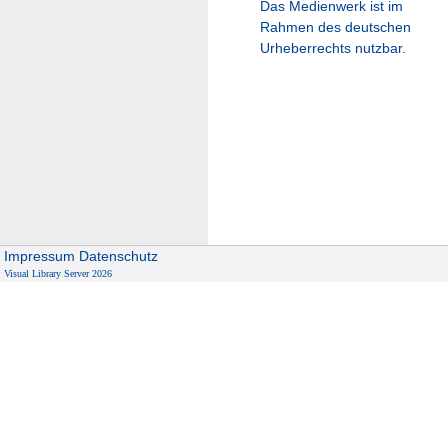
Das Medienwerk ist im
Rahmen des deutschen
Urheberrechts nutzbar.
Impressum
Datenschutz
Visual Library Server 2026