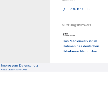
[
PDF
0.11 mb
]
Nutzungshinweis
Das Medienwerk ist im
Rahmen des deutschen
Urheberrechts nutzbar.
Impressum
Datenschutz
Visual Library Server 2026