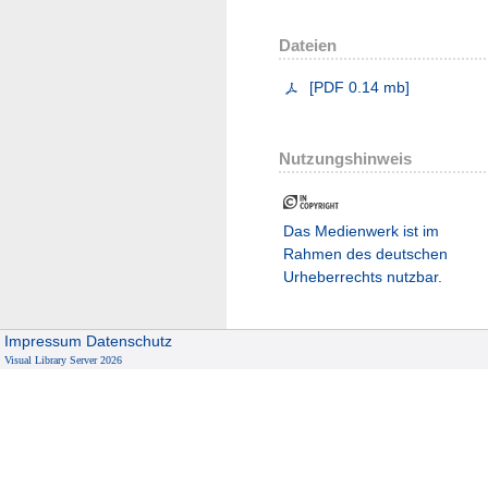
Dateien
[
PDF
0.14 mb
]
Nutzungshinweis
Das Medienwerk ist im
Rahmen des deutschen
Urheberrechts nutzbar.
Impressum
Datenschutz
Visual Library Server 2026