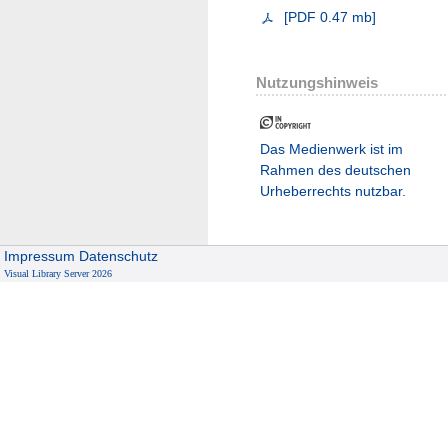
[
PDF
0.47 mb
]
Nutzungshinweis
Das Medienwerk ist im
Rahmen des deutschen
Urheberrechts nutzbar.
Impressum
Datenschutz
Visual Library Server 2026