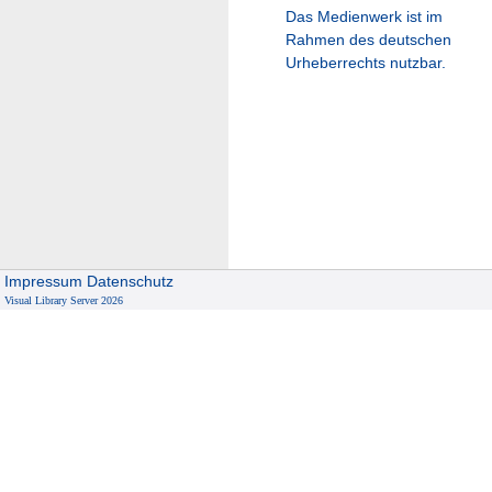
Das Medienwerk ist im
Rahmen des deutschen
Urheberrechts nutzbar.
Impressum
Datenschutz
Visual Library Server 2026