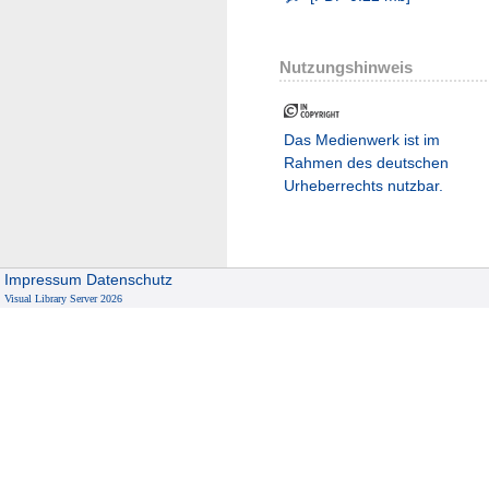
Nutzungshinweis
Das Medienwerk ist im
Rahmen des deutschen
Urheberrechts nutzbar.
Impressum
Datenschutz
Visual Library Server 2026