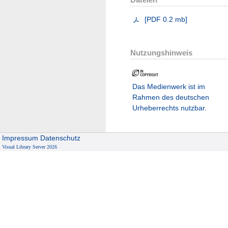
[
PDF
0.2 mb
]
Nutzungshinweis
Das Medienwerk ist im
Rahmen des deutschen
Urheberrechts nutzbar.
Impressum
Datenschutz
Visual Library Server 2026