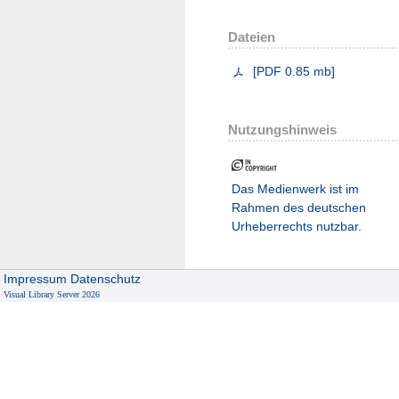
Dateien
[
PDF
0.85 mb
]
Nutzungshinweis
Das Medienwerk ist im
Rahmen des deutschen
Urheberrechts nutzbar.
Impressum
Datenschutz
Visual Library Server 2026