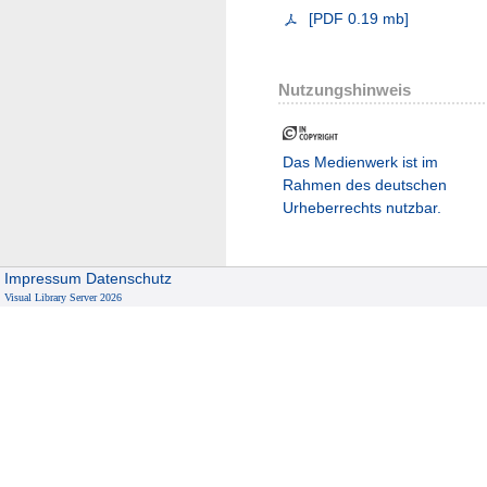
[
PDF
0.19 mb
]
Nutzungshinweis
Das Medienwerk ist im
Rahmen des deutschen
Urheberrechts nutzbar.
Impressum
Datenschutz
Visual Library Server 2026