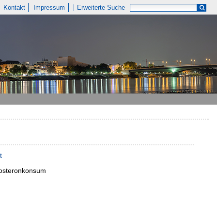
Kontakt
Impressum
Erweiterte Suche
t
stosteronkonsum