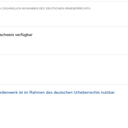
CH ZUGÄNGLICH IM RAHMEN DES DEUTSCHEN URHEBERRECHTS.
achweis verfügbar
dienwerk ist im Rahmen des deutschen Urheberrechts nutzbar.