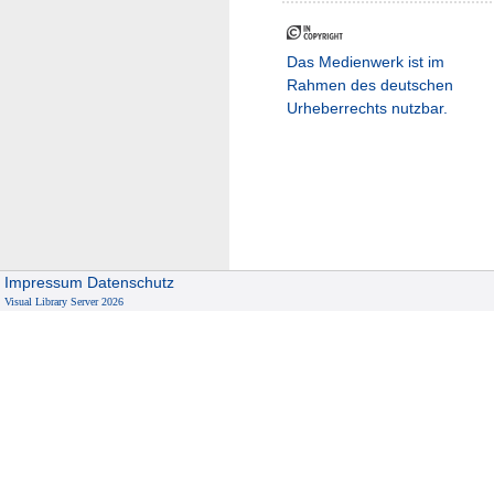
Das Medienwerk ist im
Rahmen des deutschen
Urheberrechts nutzbar.
Impressum
Datenschutz
Visual Library Server 2026