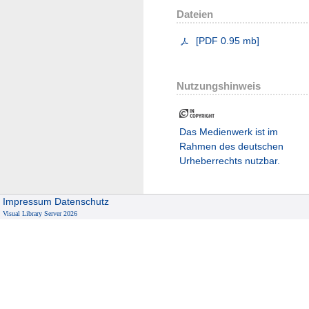
Dateien
[
PDF
0.95 mb
]
Nutzungshinweis
Das Medienwerk ist im
Rahmen des deutschen
Urheberrechts nutzbar.
Impressum
Datenschutz
Visual Library Server 2026