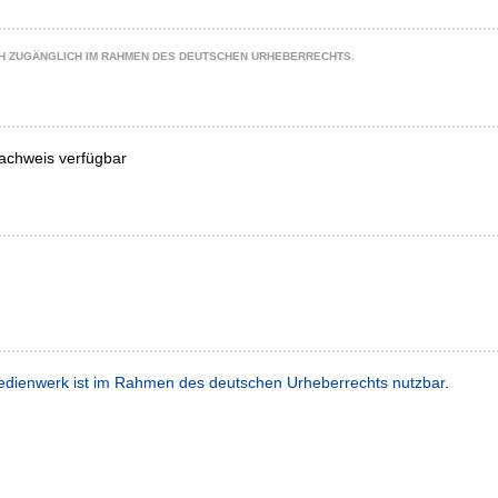
CH ZUGÄNGLICH IM RAHMEN DES DEUTSCHEN URHEBERRECHTS.
achweis verfügbar
dienwerk ist im Rahmen des deutschen Urheberrechts nutzbar.