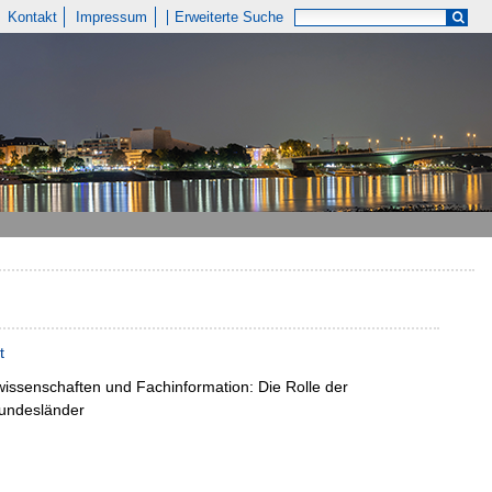
Kontakt
Impressum
Erweiterte Suche
t
wissenschaften und Fachinformation:
Die Rolle der
Bundesländer