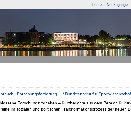
Home
Neuzugänge
hrbuch : Forschungsförderung ... / Bundesinstitut für Sportwissenschaf
hlossene Forschungsvorhaben – Kurzberichte aus dem Bereich Kultur
reine im sozialen und politischen Transformationsprozess der neuen 