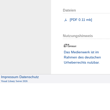
Dateien
[
PDF
0.11 mb
]
Nutzungshinweis
Das Medienwerk ist im
Rahmen des deutschen
Urheberrechts nutzbar.
Impressum
Datenschutz
Visual Library Server 2026