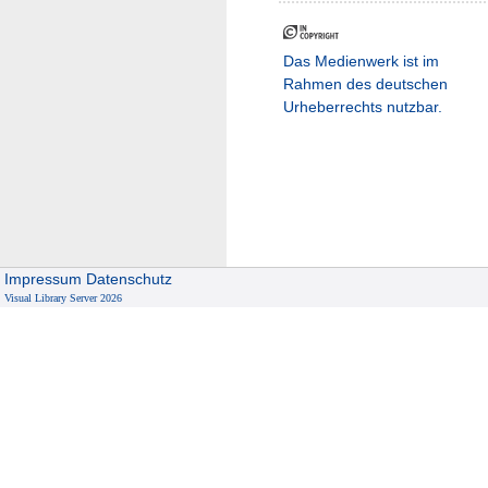
Das Medienwerk ist im
Rahmen des deutschen
Urheberrechts nutzbar.
Impressum
Datenschutz
Visual Library Server 2026