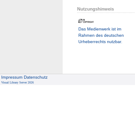
Nutzungshinweis
Das Medienwerk ist im
Rahmen des deutschen
Urheberrechts nutzbar.
Impressum
Datenschutz
Visual Library Server 2026