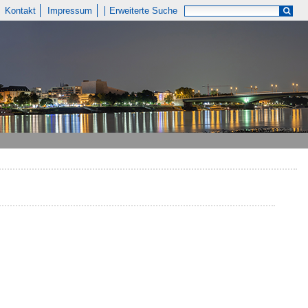
Kontakt
Impressum
Erweiterte Suche