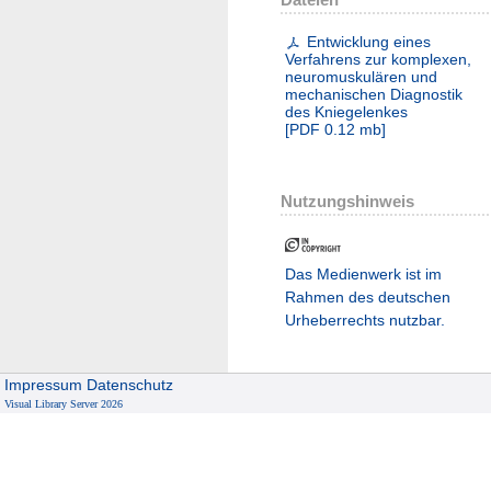
Entwicklung eines
Verfahrens zur komplexen,
neuromuskulären und
mechanischen Diagnostik
des Kniegelenkes
[
PDF
0.12 mb
]
Nutzungshinweis
Das Medienwerk ist im
Rahmen des deutschen
Urheberrechts nutzbar.
Impressum
Datenschutz
Visual Library Server 2026