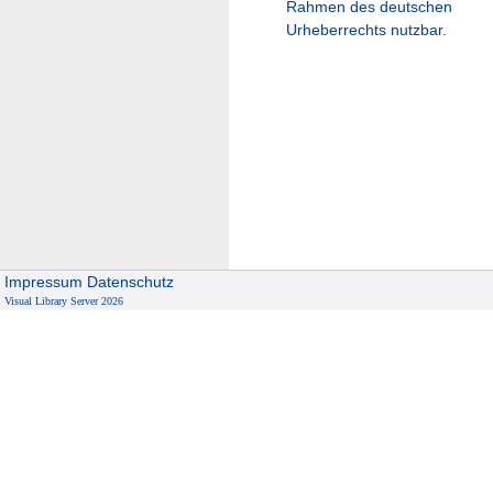
Rahmen des deutschen
Urheberrechts nutzbar.
Impressum
Datenschutz
Visual Library Server 2026