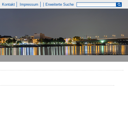
Kontakt
Impressum
Erweiterte Suche