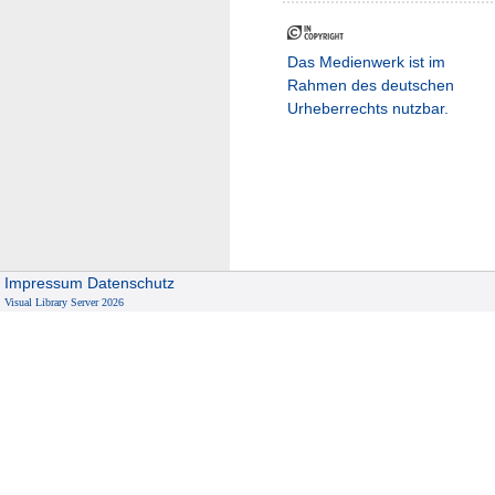
Das Medienwerk ist im
Rahmen des deutschen
Urheberrechts nutzbar.
Impressum
Datenschutz
Visual Library Server 2026