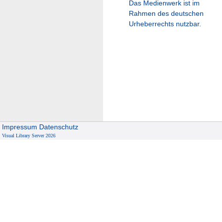
Das Medienwerk ist im
Rahmen des deutschen
Urheberrechts nutzbar.
Impressum
Datenschutz
Visual Library Server 2026