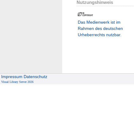
Nutzungshinweis
Das Medienwerk ist im
Rahmen des deutschen
Urheberrechts nutzbar.
Impressum
Datenschutz
Visual Library Server 2026