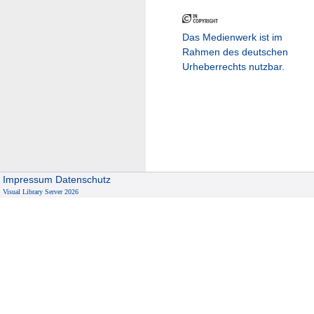
Das Medienwerk ist im
Rahmen des deutschen
Urheberrechts nutzbar.
Impressum
Datenschutz
Visual Library Server 2026