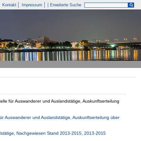
Kontakt
Impressum
Erweiterte Suche
elle für Auswanderer und Auslandstätige, Auskunftserteilung
 für Auswanderer und Auslandstätige, Auskunftserteilung über
stätige
,
Nachgewiesen Stand 2013-2015, 2013-2015