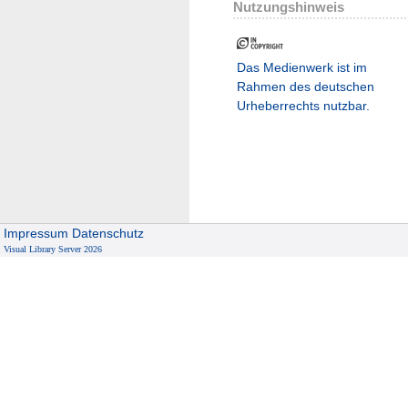
Nutzungshinweis
Das Medienwerk ist im
Rahmen des deutschen
Urheberrechts nutzbar.
Impressum
Datenschutz
Visual Library Server 2026