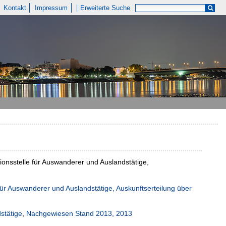
Kontakt
Impressum
Erweiterte Suche
onsstelle für Auswanderer und Auslandstätige,
 für Auswanderer und Auslandstätige, Auskunftserteilung über
stätige
,
Nachgewiesen Stand 2013, 2013