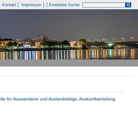
Kontakt
Impressum
Erweiterte Suche
lle für Auswanderer und Auslandstätige, Auskunftserteilung