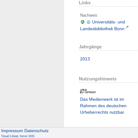
Links
Nachweis
Universitäts- und
Landesbibliothek Bonn
Jahrgänge
2013
Nutzungshinweis
Das Medienwerk ist im
Rahmen des deutschen
Urheberrechts nutzbar.
Impressum
Datenschutz
Visual Library Server 2026