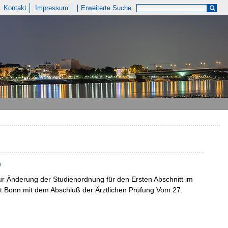
Kontakt
Impressum
Erweiterte Suche
n
ur Änderung der Studienordnung für den Ersten Abschnitt im
t Bonn mit dem Abschluß der Ärztlichen Prüfung Vom 27.