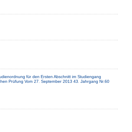
udienordnung für den Ersten Abschnitt im Studiengang
ichen Prüfung Vom 27. September 2013 43. Jahrgang Nr.60