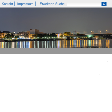
Kontakt
Impressum
Erweiterte Suche