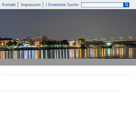
Kontakt
Impressum
Erweiterte Suche