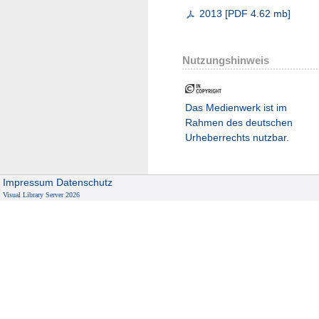
2013
[
PDF
4.62 mb
]
Nutzungshinweis
Das Medienwerk ist im
Rahmen des deutschen
Urheberrechts nutzbar.
Impressum
Datenschutz
Visual Library Server 2026