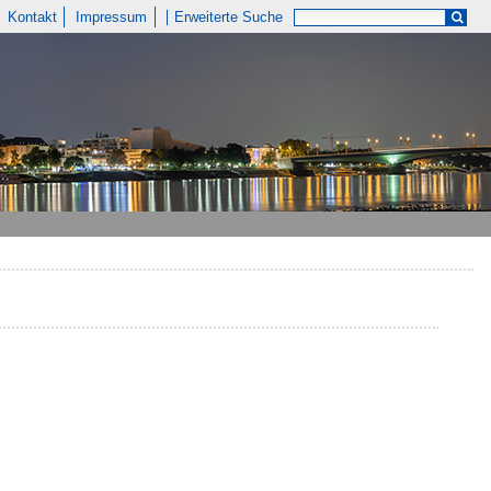
Kontakt
Impressum
Erweiterte Suche