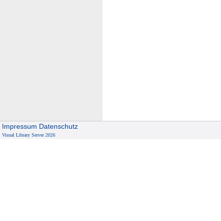
Impressum
Datenschutz
Visual Library Server 2026